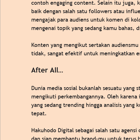
contoh engaging content. Selain itu juga, 
baik dengan salah satu followers atau infl
mengajak para audiens untuk komen di ko
mengenai topik yang sedang kamu bahas, d
Konten yang mengikut sertakan audiensmu 
tidak, sangat efektif untuk meningkatkan 
After All… 
Dunia media sosial bukanlah sesuatu yang s
mengikuti perkembangannya. Oleh karena it
yang sedang trending hingga analisis yang 
tepat. 
Hakuhodo Digital sebagai salah satu agensi 
dan siap membantu brand-mu untuk terus 