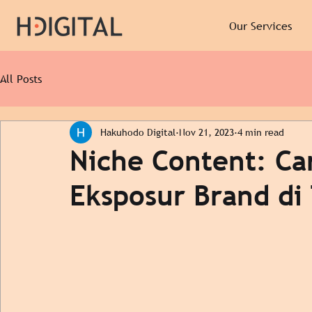
Our Services
All Posts
Hakuhodo Digital
Nov 21, 2023
4 min read
Niche Content: Ca
Eksposur Brand di