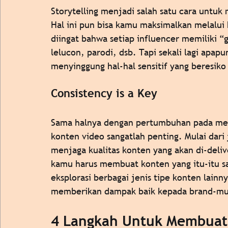
Storytelling menjadi salah satu cara untu
Hal ini pun bisa kamu maksimalkan melalui 
diingat bahwa setiap influencer memiliki 
lelucon, parodi, dsb. Tapi sekali lagi apapu
menyinggung hal-hal sensitif yang beresik
Consistency is a Key 
Sama halnya dengan pertumbuhan pada medi
konten video sangatlah penting. Mulai dari
menjaga kualitas konten yang akan di-deliv
kamu harus membuat konten yang itu-itu sa
eksplorasi berbagai jenis tipe konten lainny
memberikan dampak baik kepada brand-mu 
4 Langkah Untuk Membuat 