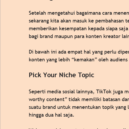
Setelah mengetahui bagaimana cara menent
sekarang kita akan masuk ke pembahasan tek
memberikan kesempatan kepada siapa saja 
bagi brand maupun para konten kreator lai
Di bawah ini ada empat hal yang perlu dip
konten yang lebih “kemakan” oleh audiens 
Pick Your Niche Topic 
Seperti media sosial lainnya, TikTok juga
worthy content” tidak memiliki batasan dan 
suatu brand untuk menentukan topik yang 
hingga dua hal saja. 