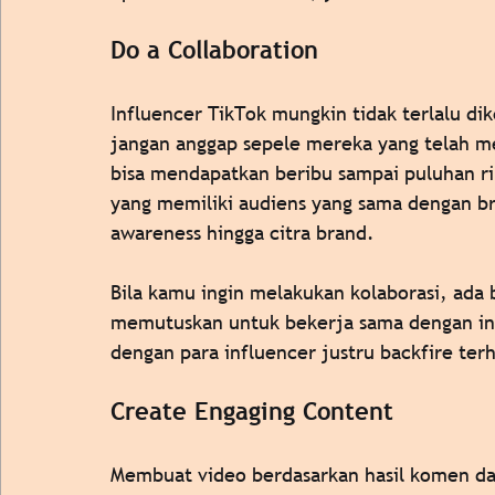
Do a Collaboration 
Influencer TikTok mungkin tidak terlalu di
jangan anggap sepele mereka yang telah me
bisa mendapatkan beribu sampai puluhan ri
yang memiliki audiens yang sama dengan b
awareness hingga citra brand. 
Bila kamu ingin melakukan kolaborasi, ada b
memutuskan untuk bekerja sama dengan infl
dengan para influencer justru backfire te
Create Engaging Content
Membuat video berdasarkan hasil komen dar