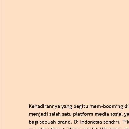
Kehadirannya yang begitu mem-booming dia
menjadi salah satu platform media sosial 
bagi sebuah brand. Di Indonesia sendiri, T